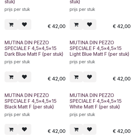
stuk)
stuk)
prijs per stuk
prijs per stuk
€
42,00
€
42,00
MUTINA DIN PEZZO
MUTINA DIN PEZZO
SPECIALE F 4,5x4,5x15
SPECIALE F 4,5x4,5x15
Dark Blue Matt F (per stuk)
Light Blue Matt F (per stuk)
prijs per stuk
prijs per stuk
€
42,00
€
42,00
MUTINA DIN PEZZO
MUTINA DIN PEZZO
SPECIALE F 4,5x4,5x15
SPECIALE F 4,5x4,5x15
Black Matt F (per stuk)
White Matt F (per stuk)
prijs per stuk
prijs per stuk
€
42,00
€
42,00