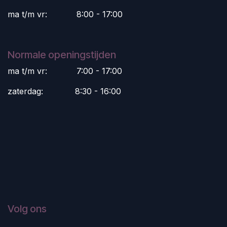
ma t/m vr:
​8:00 - 17:00
Normale openingstijden
ma t/m vr:
​7:00 - 17:00
zaterdag:
​8:30 - 16:00
Volg ons