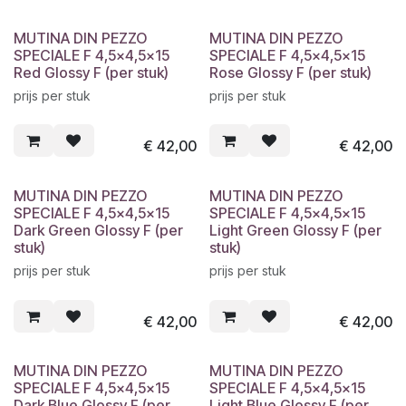
MUTINA DIN PEZZO
MUTINA DIN PEZZO
SPECIALE F 4,5x4,5x15
SPECIALE F 4,5x4,5x15
Red Glossy F (per stuk)
Rose Glossy F (per stuk)
prijs per stuk
prijs per stuk
€
42,00
€
42,00
MUTINA DIN PEZZO
MUTINA DIN PEZZO
SPECIALE F 4,5x4,5x15
SPECIALE F 4,5x4,5x15
Dark Green Glossy F (per
Light Green Glossy F (per
stuk)
stuk)
prijs per stuk
prijs per stuk
€
42,00
€
42,00
MUTINA DIN PEZZO
MUTINA DIN PEZZO
SPECIALE F 4,5x4,5x15
SPECIALE F 4,5x4,5x15
Dark Blue Glossy F (per
Light Blue Glossy F (per