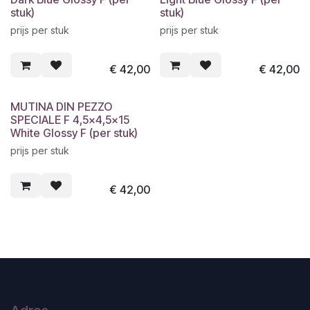
stuk)
stuk)
prijs per stuk
prijs per stuk
€
42,00
€
42,00
MUTINA DIN PEZZO
SPECIALE F 4,5x4,5x15
White Glossy F (per stuk)
prijs per stuk
€
42,00