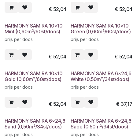
€
52,04
€
52,04
HARMONY SAMIRA 10x10
HARMONY SAMIRA 10x10
Mint (0,60m²/60st/doos)
Green (0,60m²/60st/doos)
prijs per doos
prijs per doos
€
52,04
€
52,04
HARMONY SAMIRA 10x10
HARMONY SAMIRA 6x24,6
Gold (0,60m²/60st/doos)
White (0,50m²/34st/doos)
prijs per doos
prijs per doos
€
52,04
€
37,17
HARMONY SAMIRA 6x24,6
HARMONY SAMIRA 6x24,6
Sand (0,50m²/34st/doos)
Sage (0,50m²/34st/doos)
prijs per doos
prijs per doos