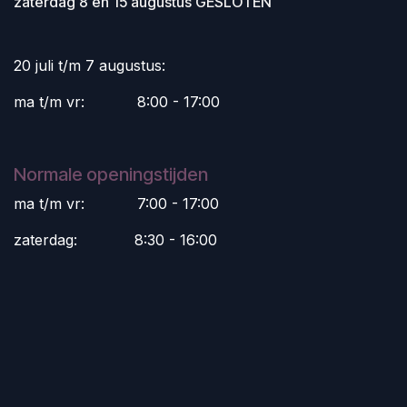
zaterdag 8 en 15 augustus GESLOTEN
20 juli t/m 7 augustus:
ma t/m vr:
​8:00 - 17:00
Normale openingstijden
ma t/m vr:
​7:00 - 17:00
zaterdag:
​8:30 - 16:00