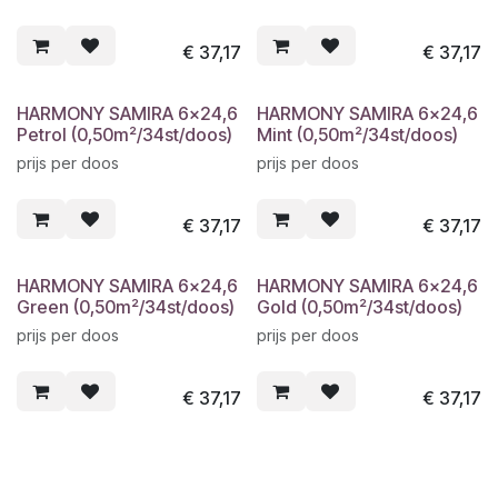
€
37,17
€
37,17
HARMONY SAMIRA 6x24,6
HARMONY SAMIRA 6x24,6
Petrol (0,50m²/34st/doos)
Mint (0,50m²/34st/doos)
prijs per doos
prijs per doos
€
37,17
€
37,17
HARMONY SAMIRA 6x24,6
HARMONY SAMIRA 6x24,6
Green (0,50m²/34st/doos)
Gold (0,50m²/34st/doos)
prijs per doos
prijs per doos
€
37,17
€
37,17