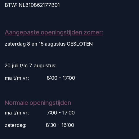
BTW: NL810862177B01
Aangepaste openingstijden zomer:
zaterdag 8 en 15 augustus GESLOTEN
20 juli t/m 7 augustus:
ma t/m vr:
​8:00 - 17:00
Normale openingstijden
ma t/m vr:
​7:00 - 17:00
zaterdag:
​8:30 - 16:00