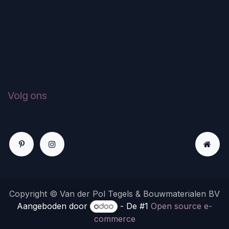
Volg ons
Copyright © Van der Pol Tegels & Bouwmaterialen BV
Aangeboden door
- De #1
Open source e-
commerce