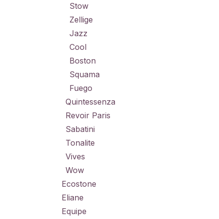
Stow
Zellige
Jazz
Cool
Boston
Squama
Fuego
Quintessenza
Revoir Paris
Sabatini
Tonalite
Vives
Wow
Ecostone
Eliane
Equipe