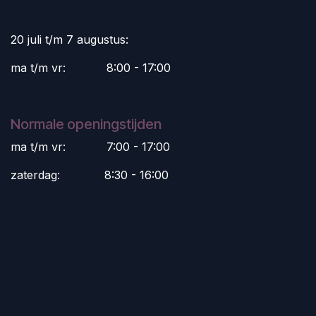
20 juli t/m 7 augustus:
ma t/m vr:
​8:00 - 17:00
Normale openingstijden
ma t/m vr:
​7:00 - 17:00
zaterdag:
​8:30 - 16:00