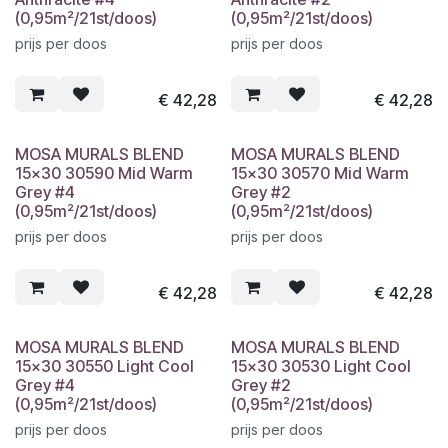
(0,95m²/21st/doos)
(0,95m²/21st/doos)
prijs per doos
prijs per doos
€
42,28
€
42,28
MOSA MURALS BLEND
MOSA MURALS BLEND
15x30 30590 Mid Warm
15x30 30570 Mid Warm
Grey #4
Grey #2
(0,95m²/21st/doos)
(0,95m²/21st/doos)
prijs per doos
prijs per doos
€
42,28
€
42,28
MOSA MURALS BLEND
MOSA MURALS BLEND
15x30 30550 Light Cool
15x30 30530 Light Cool
Grey #4
Grey #2
(0,95m²/21st/doos)
(0,95m²/21st/doos)
prijs per doos
prijs per doos