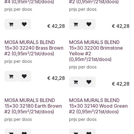
#4 (0,95m²/21st/doos)
#2 (0,95m²/21st/doos)
prijs per doos
prijs per doos
€
42,28
€
42,28
MOSA MURALS BLEND
MOSA MURALS BLEND
15x30 32240 Brass Brown
15x30 32200 Brimstone
#2 (0,95m²/21st/doos)
Yellow #2
(0,95m²/21st/doos)
prijs per doos
prijs per doos
€
42,28
€
42,28
MOSA MURALS BLEND
MOSA MURALS BLEND
15x30 32180 Earth Brown
15x30 32140 Wood Green
#2 (0,95m²/21st/doos)
#2 (0,95m²/21st/doos)
prijs per doos
prijs per doos