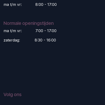
ma t/m vr:
​8:00 - 17:00
Normale openingstijden
ma t/m vr:
​7:00 - 17:00
zaterdag:
​8:30 - 16:00
Volg ons