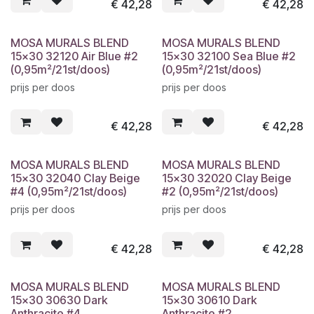
€
42,28
€
42,28
MOSA MURALS BLEND
MOSA MURALS BLEND
15x30 32120 Air Blue #2
15x30 32100 Sea Blue #2
(0,95m²/21st/doos)
(0,95m²/21st/doos)
prijs per doos
prijs per doos
€
42,28
€
42,28
MOSA MURALS BLEND
MOSA MURALS BLEND
15x30 32040 Clay Beige
15x30 32020 Clay Beige
#4 (0,95m²/21st/doos)
#2 (0,95m²/21st/doos)
prijs per doos
prijs per doos
€
42,28
€
42,28
MOSA MURALS BLEND
MOSA MURALS BLEND
15x30 30630 Dark
15x30 30610 Dark
Anthracite #4
Anthracite #2