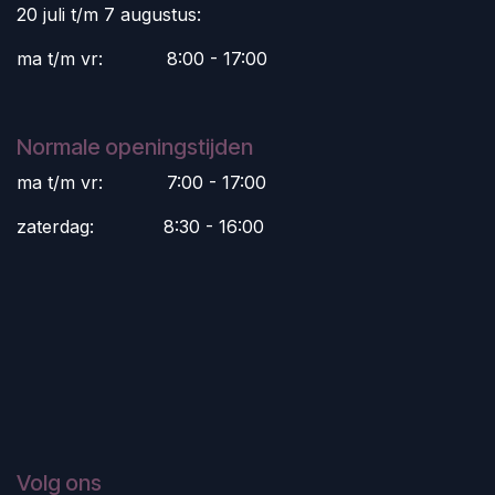
20 juli t/m 7 augustus:
ma t/m vr:
​8:00 - 17:00
Normale openingstijden
ma t/m vr:
​7:00 - 17:00
zaterdag:
​8:30 - 16:00
Volg ons