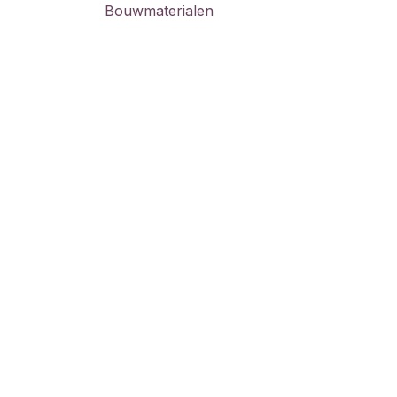
Bouwmaterialen