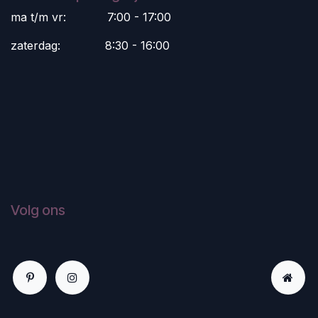
ma t/m vr:
​7:00 - 17:00
zaterdag:
​8:30 - 16:00
Volg ons