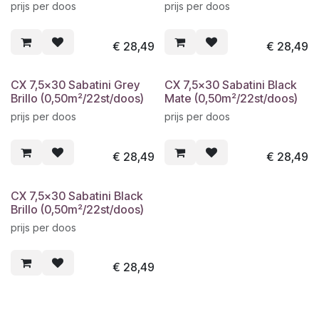
prijs per doos
prijs per doos
€
28,49
€
28,49
CX 7,5x30 Sabatini Grey
CX 7,5x30 Sabatini Black
Brillo (0,50m²/22st/doos)
Mate (0,50m²/22st/doos)
prijs per doos
prijs per doos
€
28,49
€
28,49
CX 7,5x30 Sabatini Black
Brillo (0,50m²/22st/doos)
prijs per doos
€
28,49