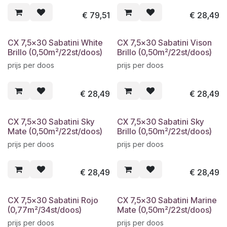
€
79,51
€
28,49
CX 7,5x30 Sabatini White
CX 7,5x30 Sabatini Vison
Brillo (0,50m²/22st/doos)
Brillo (0,50m²/22st/doos)
prijs per doos
prijs per doos
€
28,49
€
28,49
CX 7,5x30 Sabatini Sky
CX 7,5x30 Sabatini Sky
Mate (0,50m²/22st/doos)
Brillo (0,50m²/22st/doos)
prijs per doos
prijs per doos
€
28,49
€
28,49
CX 7,5x30 Sabatini Rojo
CX 7,5x30 Sabatini Marine
(0,77m²/34st/doos)
Mate (0,50m²/22st/doos)
prijs per doos
prijs per doos