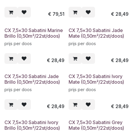
€
79,51
€
28,49
CX 7,5x30 Sabatini Marine
CX 7,5x30 Sabatini Jade
Brillo (0,50m²/22st/doos)
Mate (0,50m²/22st/doos)
prijs per doos
prijs per doos
€
28,49
€
28,49
CX 7,5x30 Sabatini Jade
CX 7,5x30 Sabatini Ivory
Brillo (0,50m²/22st/doos)
Mate (0,50m²/22st/doos)
prijs per doos
prijs per doos
€
28,49
€
28,49
CX 7,5x30 Sabatini Ivory
CX 7,5x30 Sabatini Grey
Brillo (0,50m²/22st/doos)
Mate (0,50m²/22st/doos)