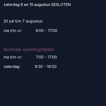
zaterdag 8 en 15 augustus GESLOTEN
20 juli t/m 7 augustus:
ma t/m vr:
​8:00 - 17:00
Normale openingstijden
ma t/m vr:
​7:00 - 17:00
zaterdag:
​8:30 - 16:00