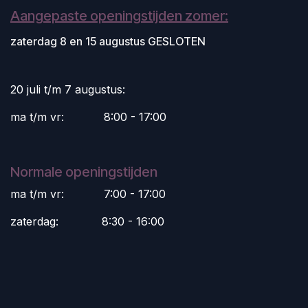
Aangepaste openingstijden zomer:
zaterdag 8 en 15 augustus GESLOTEN
20 juli t/m 7 augustus:
ma t/m vr:
​8:00 - 17:00
Normale openingstijden
ma t/m vr:
​7:00 - 17:00
zaterdag:
​8:30 - 16:00