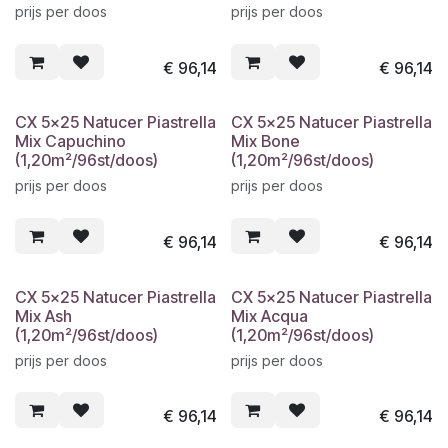
prijs per doos
prijs per doos
€
96,14
€
96,14
CX 5x25 Natucer Piastrella
CX 5x25 Natucer Piastrella
Mix Capuchino
Mix Bone
(1,20m²/96st/doos)
(1,20m²/96st/doos)
prijs per doos
prijs per doos
€
96,14
€
96,14
CX 5x25 Natucer Piastrella
CX 5x25 Natucer Piastrella
Mix Ash
Mix Acqua
(1,20m²/96st/doos)
(1,20m²/96st/doos)
prijs per doos
prijs per doos
€
96,14
€
96,14