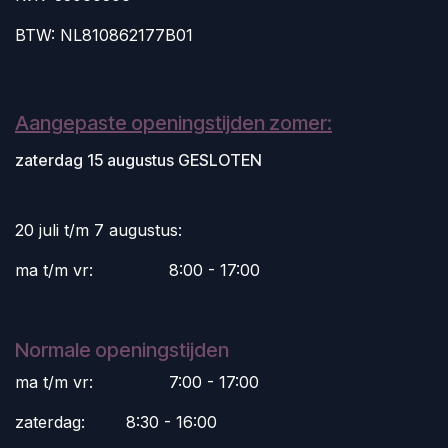
BTW: NL810862177B01
Aangepaste openingstijden zomer:
zaterdag 15 augustus GESLOTEN
20 juli t/m 7 augustus:
ma t/m vr:
​8:00 - 17:00
Normale openingstijden
ma t/m vr:
​7:00 - 17:00
zaterdag:
​8:30 - 16:00