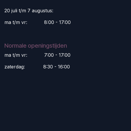
20 juli t/m 7 augustus:
ma t/m vr:
​8:00 - 17:00
Normale openingstijden
ma t/m vr:
​7:00 - 17:00
zaterdag:
​8:30 - 16:00