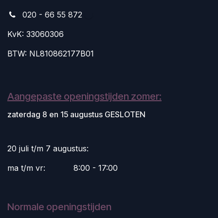
020 - 66 55 872
KvK: 33060306
BTW: NL810862177B01
Aangepaste openingstijden zomer:
zaterdag 8 en 15 augustus GESLOTEN
20 juli t/m 7 augustus:
ma t/m vr:
​8:00 - 17:00
Normale openingstijden