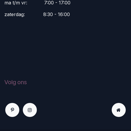
ma t/m vr:
​7:00 - 17:00
zaterdag:
​8:30 - 16:00
Volg ons