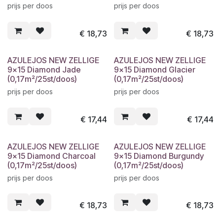
prijs per doos
prijs per doos
€
18,73
€
18,73
AZULEJOS NEW ZELLIGE
AZULEJOS NEW ZELLIGE
9x15 Diamond Jade
9x15 Diamond Glacier
(0,17m²/25st/doos)
(0,17m²/25st/doos)
prijs per doos
prijs per doos
€
17,44
€
17,44
AZULEJOS NEW ZELLIGE
AZULEJOS NEW ZELLIGE
9x15 Diamond Charcoal
9x15 Diamond Burgundy
(0,17m²/25st/doos)
(0,17m²/25st/doos)
prijs per doos
prijs per doos
€
18,73
€
18,73