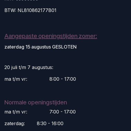
BTW: NL810862177B01
Aangepaste openingstijden zomer:
zaterdag 15 augustus GESLOTEN
20 juli t/m 7 augustus:
ma t/m vr:
​8:00 - 17:00
Normale openingstijden
ma t/m vr:
​7:00 - 17:00
zaterdag:
​8:30 - 16:00