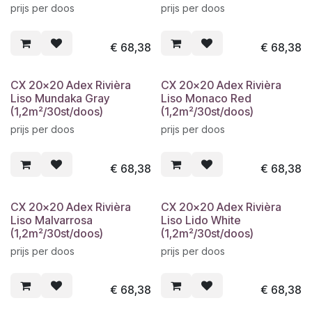
prijs per doos
prijs per doos
€
68,38
€
68,38
CX 20x20 Adex Rivièra
CX 20x20 Adex Rivièra
Liso Mundaka Gray
Liso Monaco Red
(1,2m²/30st/doos)
(1,2m²/30st/doos)
prijs per doos
prijs per doos
€
68,38
€
68,38
CX 20x20 Adex Rivièra
CX 20x20 Adex Rivièra
Liso Malvarrosa
Liso Lido White
(1,2m²/30st/doos)
(1,2m²/30st/doos)
prijs per doos
prijs per doos
€
68,38
€
68,38