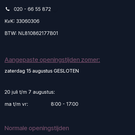
020 - 66 55 872
KvK: 33060306
BTW: NL810862177B01
Aangepaste openingstijden zomer:
zaterdag 15 augustus GESLOTEN
20 juli t/m 7 augustus:
ma t/m vr:
​8:00 - 17:00
Normale openingstijden