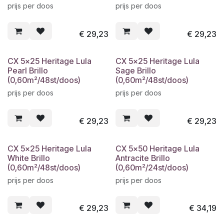
prijs per doos
prijs per doos
€
29,23
€
29,23
CX 5x25 Heritage Lula
CX 5x25 Heritage Lula
Pearl Brillo
Sage Brillo
(0,60m²/48st/doos)
(0,60m²/48st/doos)
prijs per doos
prijs per doos
€
29,23
€
29,23
CX 5x25 Heritage Lula
CX 5x50 Heritage Lula
White Brillo
Antracite Brillo
(0,60m²/48st/doos)
(0,60m²/24st/doos)
prijs per doos
prijs per doos
€
29,23
€
34,19