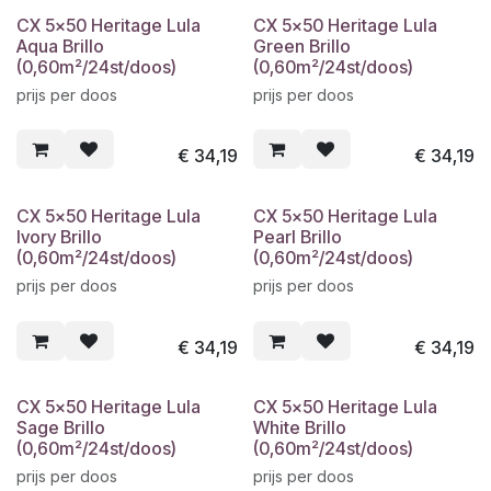
CX 5x50 Heritage Lula
CX 5x50 Heritage Lula
Aqua Brillo
Green Brillo
(0,60m²/24st/doos)
(0,60m²/24st/doos)
prijs per doos
prijs per doos
€
34,19
€
34,19
CX 5x50 Heritage Lula
CX 5x50 Heritage Lula
Ivory Brillo
Pearl Brillo
(0,60m²/24st/doos)
(0,60m²/24st/doos)
prijs per doos
prijs per doos
€
34,19
€
34,19
CX 5x50 Heritage Lula
CX 5x50 Heritage Lula
Sage Brillo
White Brillo
(0,60m²/24st/doos)
(0,60m²/24st/doos)
prijs per doos
prijs per doos