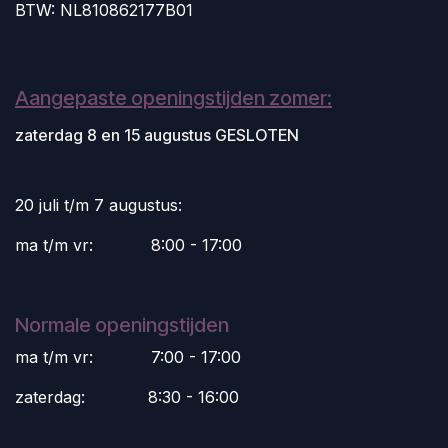
BTW: NL810862177B01
Aangepaste openingstijden zomer:
zaterdag 8 en 15 augustus GESLOTEN
20 juli t/m 7 augustus:
ma t/m vr:
​8:00 - 17:00
Normale openingstijden
ma t/m vr:
​7:00 - 17:00
zaterdag:
​8:30 - 16:00