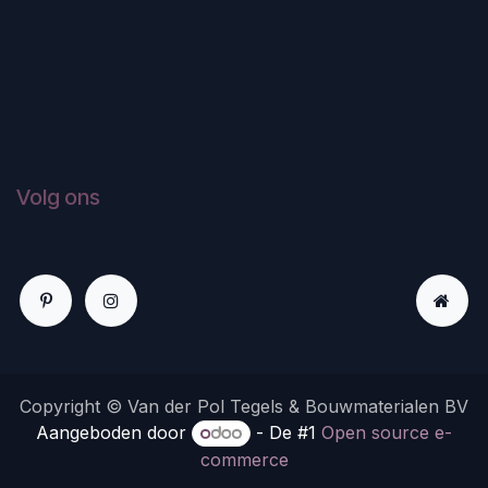
Volg ons
Copyright © Van der Pol Tegels & Bouwmaterialen BV
Aangeboden door
- De #1
Open source e-
commerce