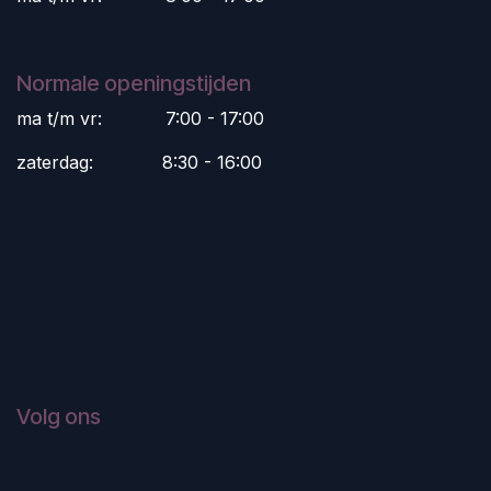
Normale openingstijden
ma t/m vr:
​7:00 - 17:00
zaterdag:
​8:30 - 16:00
Volg ons