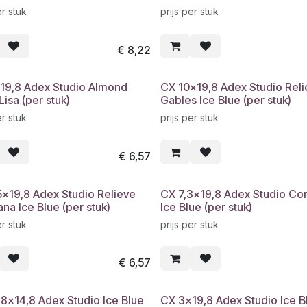
er stuk
prijs per stuk
€
8,22
19,8 Adex Studio Almond
CX 10x19,8 Adex Studio Reli
Lisa (per stuk)
Gables Ice Blue (per stuk)
er stuk
prijs per stuk
€
6,57
5x19,8 Adex Studio Relieve
CX 7,3x19,8 Adex Studio Cor
na Ice Blue (per stuk)
Ice Blue (per stuk)
er stuk
prijs per stuk
€
6,57
,8x14,8 Adex Studio Ice Blue
CX 3x19,8 Adex Studio Ice B