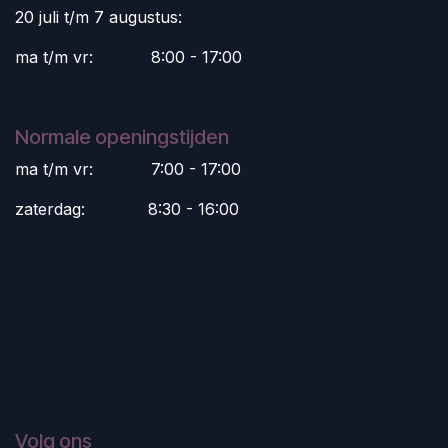
20 juli t/m 7 augustus:
ma t/m vr:
​8:00 - 17:00
Normale openingstijden
ma t/m vr:
​7:00 - 17:00
zaterdag:
​8:30 - 16:00
Volg ons