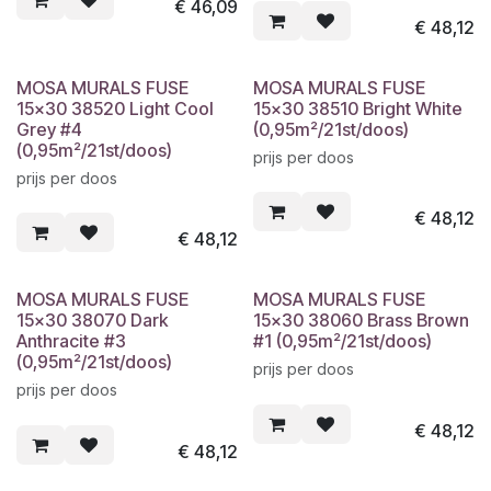
€
46,09
€
48,12
MOSA MURALS FUSE
MOSA MURALS FUSE
15x30 38520 Light Cool
15x30 38510 Bright White
Grey #4
(0,95m²/21st/doos)
(0,95m²/21st/doos)
prijs per doos
prijs per doos
€
48,12
€
48,12
MOSA MURALS FUSE
MOSA MURALS FUSE
15x30 38070 Dark
15x30 38060 Brass Brown
Anthracite #3
#1 (0,95m²/21st/doos)
(0,95m²/21st/doos)
prijs per doos
prijs per doos
€
48,12
€
48,12