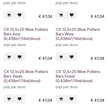
prijs per doos
prijs per doos
€
47,04
€
47,04
CX 12,5x25 Wow Potters
CX 12,5x25 Wow Potters
Bars Azur
Bars Wine
(0,438m²/14st/doos)
(0,438m²/14st/doos)
prijs per doos
prijs per doos
€
47,04
€
47,04
CX 12,5x25 Wow Potters
CX 12,5x25 Wow Potters
Bars Swan
Bars Fossil
(0,438m²/14st/doos)
(0,438m²/14st/doos)
prijs per doos
prijs per doos
€
47,04
€
47,04