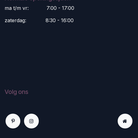
ma t/m vr:
​7:00 - 17:00
zaterdag:
​8:30 - 16:00
Volg ons