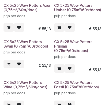
CX 5x25 Wow Potters Azur
CX 5x25 Wow Potters
(0,75m²/60st/doos)
Umber (0,75m²/60st/doos)
prijs per doos
prijs per doos
€
55,13
€
55,13
CX 5x25 Wow Potters
CX 5x25 Wow Potters
Swan (0,75m²/60st/doos)
Prusian
(0,75m²/60st/doos)
prijs per doos
prijs per doos
€
55,13
€
55,13
CX 5x25 Wow Potters
CX 5x25 Wow Potters
Wine (0,75m²/60st/doos)
Fossil (0,75m²/60st/doos)
prijs per doos
prijs per doos