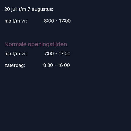
20 juli t/m 7 augustus:
ma t/m vr:
​8:00 - 17:00
Normale openingstijden
ma t/m vr:
​7:00 - 17:00
zaterdag:
​8:30 - 16:00