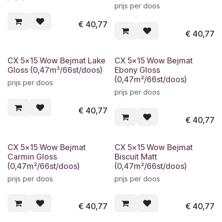
prijs per doos
€
40,77
€
40,77
CX 5x15 Wow Bejmat Lake
CX 5x15 Wow Bejmat
Gloss (0,47m²/66st/doos)
Ebony Gloss
(0,47m²/66st/doos)
prijs per doos
prijs per doos
€
40,77
€
40,77
CX 5x15 Wow Bejmat
CX 5x15 Wow Bejmat
Carmin Gloss
Biscuit Matt
(0,47m²/66st/doos)
(0,47m²/66st/doos)
prijs per doos
prijs per doos
€
40,77
€
40,77