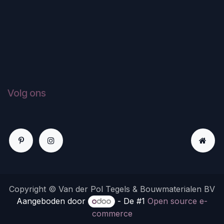
Volg ons
Copyright © Van der Pol Tegels & Bouwmaterialen BV
Aangeboden door
- De #1
Open source e-
commerce