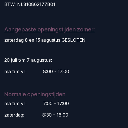
BTW: NL810862177B01
Aangepaste openingstijden zomer:
zaterdag 8 en 15 augustus GESLOTEN
20 juli t/m 7 augustus:
ma t/m vr:
​8:00 - 17:00
Normale openingstijden
ma t/m vr:
​7:00 - 17:00
zaterdag:
​8:30 - 16:00