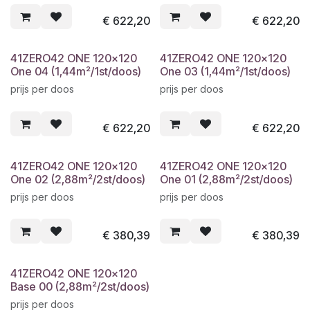
€
622,20
€
622,20
41ZERO42 ONE 120x120
41ZERO42 ONE 120x120
One 04 (1,44m²/1st/doos)
One 03 (1,44m²/1st/doos)
prijs per doos
prijs per doos
€
622,20
€
622,20
41ZERO42 ONE 120x120
41ZERO42 ONE 120x120
One 02 (2,88m²/2st/doos)
One 01 (2,88m²/2st/doos)
prijs per doos
prijs per doos
€
380,39
€
380,39
41ZERO42 ONE 120x120
Base 00 (2,88m²/2st/doos)
prijs per doos