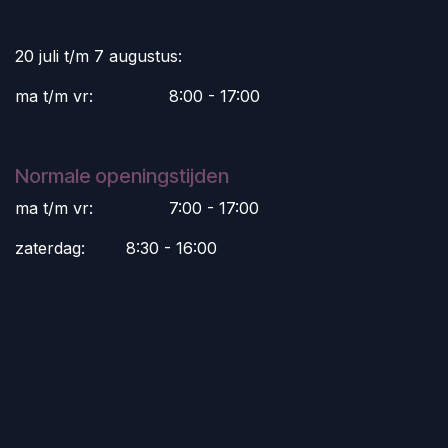
20 juli t/m 7 augustus:
ma t/m vr:
​8:00 - 17:00
Normale openingstijden
ma t/m vr:
​7:00 - 17:00
zaterdag:
​8:30 - 16:00