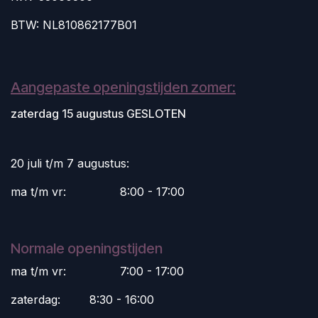
BTW: NL810862177B01
Aangepaste openingstijden zomer:
zaterdag 15 augustus GESLOTEN
20 juli t/m 7 augustus:
ma t/m vr:
​8:00 - 17:00
Normale openingstijden
ma t/m vr:
​7:00 - 17:00
zaterdag:
​8:30 - 16:00