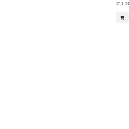
prijs p