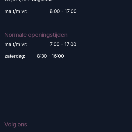
ma t/m vr:
​8:00 - 17:00
Normale openingstijden
ma t/m vr:
​7:00 - 17:00
zaterdag:
​8:30 - 16:00
Volg ons