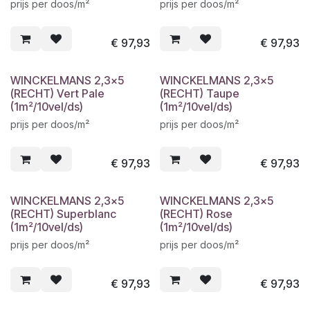
prijs per doos/m²
prijs per doos/m²
€
97,93
€
97,93
WINCKELMANS 2,3x5
WINCKELMANS 2,3x5
(RECHT) Vert Pale
(RECHT) Taupe
(1m²/10vel/ds)
(1m²/10vel/ds)
prijs per doos/m²
prijs per doos/m²
€
97,93
€
97,93
WINCKELMANS 2,3x5
WINCKELMANS 2,3x5
(RECHT) Superblanc
(RECHT) Rose
(1m²/10vel/ds)
(1m²/10vel/ds)
prijs per doos/m²
prijs per doos/m²
€
97,93
€
97,93