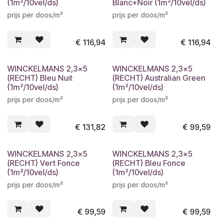
(1m²/10vel/ds)
Blanc+Noir (1m²/10vel/ds)
prijs per doos/m²
prijs per doos/m²
€
116,94
€
116,94
WINCKELMANS 2,3x5
WINCKELMANS 2,3x5
(RECHT) Bleu Nuit
(RECHT) Australian Green
(1m²/10vel/ds)
(1m²/10vel/ds)
prijs per doos/m²
prijs per doos/m²
€
131,82
€
99,59
WINCKELMANS 2,3x5
WINCKELMANS 2,3x5
(RECHT) Vert Fonce
(RECHT) Bleu Fonce
(1m²/10vel/ds)
(1m²/10vel/ds)
prijs per doos/m²
prijs per doos/m²
€
99,59
€
99,59