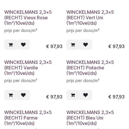
WINCKELMANS 2,3x5
WINCKELMANS 2,3x5
(RECHT) Vieux Rose
(RECHT) Vert Uni
(1m²/10vel/ds)
(1m²/10vel/ds)
prijs per doos/m²
prijs per doos/m²
€
97,93
€
97,93
WINCKELMANS 2,3x5
WINCKELMANS 2,3x5
(RECHT) Vanille
(RECHT) Pistache
(1m²/10vel/ds)
(1m²/10vel/ds)
prijs per doos/m²
prijs per doos/m²
€
97,93
€
97,93
WINCKELMANS 2,3x5
WINCKELMANS 2,3x5
(RECHT) Parme
(RECHT) Bleu Uni
(1m²/10vel/ds)
(1m²/10vel/ds)