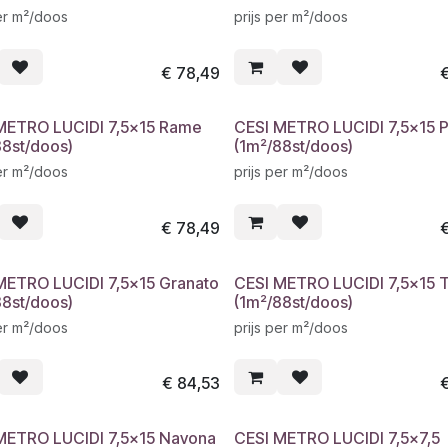
per m²/doos
prijs per m²/doos
€
78,49
METRO LUCIDI 7,5x15 Rame
CESI METRO LUCIDI 7,5x15 P
88st/doos)
(1m²/88st/doos)
per m²/doos
prijs per m²/doos
€
78,49
METRO LUCIDI 7,5x15 Granato
CESI METRO LUCIDI 7,5x15 T
88st/doos)
(1m²/88st/doos)
per m²/doos
prijs per m²/doos
€
84,53
METRO LUCIDI 7,5x15 Navona
CESI METRO LUCIDI 7,5x7,5