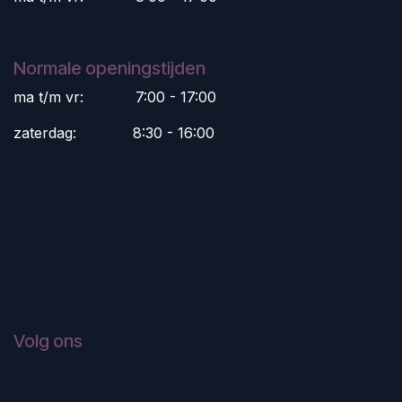
Normale openingstijden
ma t/m vr:
​7:00 - 17:00
zaterdag:
​8:30 - 16:00
Volg ons