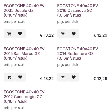
ECOSTONE 40x40 EV-
ECOSTONE 40x40 EV-
2035 Ducale GZ
2016 Casanova GZ
(0,16m²/stuk)
(0,16m²/stuk)
prijs per stuk
prijs per stuk
€
13,22
€
12,29
ECOSTONE 40x40 EV-
ECOSTONE 40x40 EV-
2015 San Marco GZ
2014 Redentore GZ
(0,16m²/stuk)
(0,16m²/stuk)
prijs per stuk
prijs per stuk
€
13,22
€
12,29
ECOSTONE 40x40 EV-
2012 Cannaregio GZ
(0,16m²/stuk)
prijs per stuk