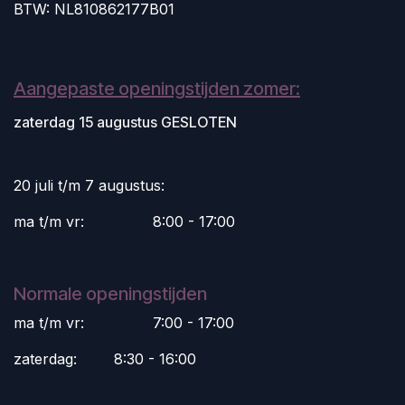
BTW: NL810862177B01
Aangepaste openingstijden zomer:
zaterdag 15 augustus GESLOTEN
20 juli t/m 7 augustus:
ma t/m vr:
​8:00 - 17:00
Normale openingstijden
ma t/m vr:
​7:00 - 17:00
zaterdag:
​8:30 - 16:00