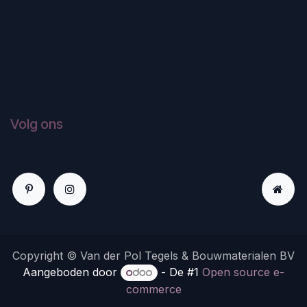
Volg ons
Copyright © Van der Pol Tegels & Bouwmaterialen BV
Aangeboden door
- De #1
Open source e-
commerce