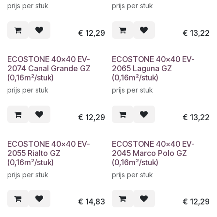
prijs per stuk
prijs per stuk
€
12,29
€
13,22
ECOSTONE 40x40 EV-
ECOSTONE 40x40 EV-
2074 Canal Grande GZ
2065 Laguna GZ
(0,16m²/stuk)
(0,16m²/stuk)
prijs per stuk
prijs per stuk
€
12,29
€
13,22
ECOSTONE 40x40 EV-
ECOSTONE 40x40 EV-
2055 Rialto GZ
2045 Marco Polo GZ
(0,16m²/stuk)
(0,16m²/stuk)
prijs per stuk
prijs per stuk
€
14,83
€
12,29