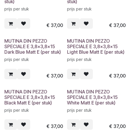
stuk)
stuk)
prijs per stuk
prijs per stuk
€
37,00
€
37,00
MUTINA DIN PEZZO
MUTINA DIN PEZZO
SPECIALE E 3,8x3,8x15
SPECIALE E 3,8x3,8x15
Dark Blue Matt E (per stuk)
Light Blue Matt E (per stuk)
prijs per stuk
prijs per stuk
€
37,00
€
37,00
MUTINA DIN PEZZO
MUTINA DIN PEZZO
SPECIALE E 3,8x3,8x15
SPECIALE E 3,8x3,8x15
Black Matt E (per stuk)
White Matt E (per stuk)
prijs per stuk
prijs per stuk
€
37,00
€
37,00