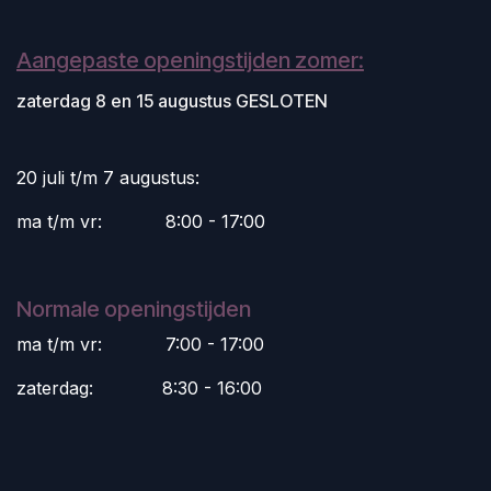
Aangepaste openingstijden zomer:
zaterdag 8 en 15 augustus GESLOTEN
20 juli t/m 7 augustus:
ma t/m vr:
​8:00 - 17:00
Normale openingstijden
ma t/m vr:
​7:00 - 17:00
zaterdag:
​8:30 - 16:00