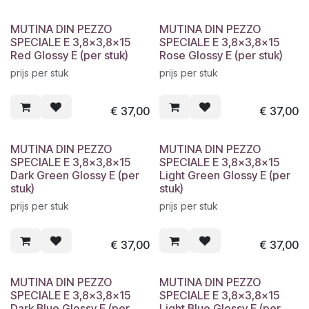
MUTINA DIN PEZZO
MUTINA DIN PEZZO
SPECIALE E 3,8x3,8x15
SPECIALE E 3,8x3,8x15
Red Glossy E (per stuk)
Rose Glossy E (per stuk)
prijs per stuk
prijs per stuk
€
37,00
€
37,00
MUTINA DIN PEZZO
MUTINA DIN PEZZO
SPECIALE E 3,8x3,8x15
SPECIALE E 3,8x3,8x15
Dark Green Glossy E (per
Light Green Glossy E (per
stuk)
stuk)
prijs per stuk
prijs per stuk
€
37,00
€
37,00
MUTINA DIN PEZZO
MUTINA DIN PEZZO
SPECIALE E 3,8x3,8x15
SPECIALE E 3,8x3,8x15
Dark Blue Glossy E (per
Light Blue Glossy E (per