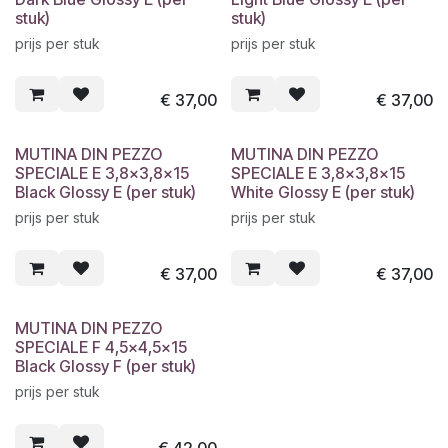
stuk)
stuk)
prijs per stuk
prijs per stuk
€
37,00
€
37,00
MUTINA DIN PEZZO
MUTINA DIN PEZZO
SPECIALE E 3,8x3,8x15
SPECIALE E 3,8x3,8x15
Black Glossy E (per stuk)
White Glossy E (per stuk)
prijs per stuk
prijs per stuk
€
37,00
€
37,00
MUTINA DIN PEZZO
SPECIALE F 4,5x4,5x15
Black Glossy F (per stuk)
prijs per stuk