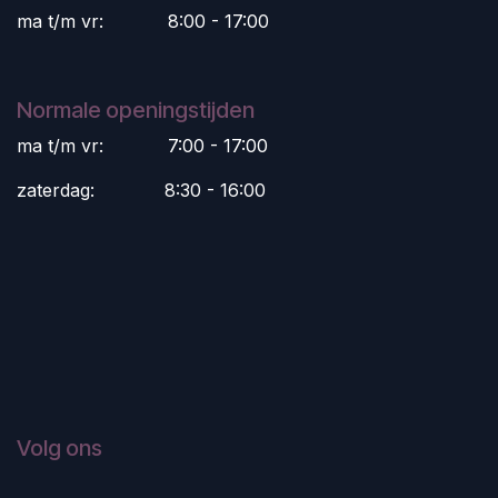
ma t/m vr:
​8:00 - 17:00
Normale openingstijden
ma t/m vr:
​7:00 - 17:00
zaterdag:
​8:30 - 16:00
Volg ons