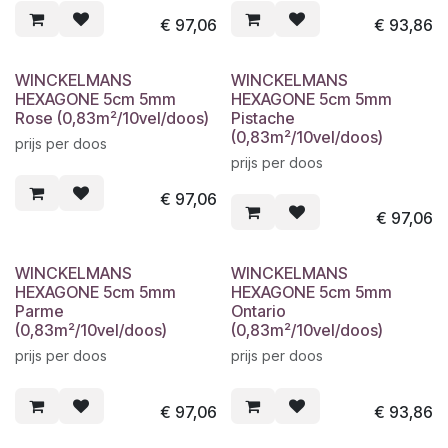
€
97,06
€
93,86
WINCKELMANS
WINCKELMANS
HEXAGONE 5cm 5mm
HEXAGONE 5cm 5mm
Rose (0,83m²/10vel/doos)
Pistache
(0,83m²/10vel/doos)
prijs per doos
prijs per doos
€
97,06
€
97,06
WINCKELMANS
WINCKELMANS
HEXAGONE 5cm 5mm
HEXAGONE 5cm 5mm
Parme
Ontario
(0,83m²/10vel/doos)
(0,83m²/10vel/doos)
prijs per doos
prijs per doos
€
97,06
€
93,86