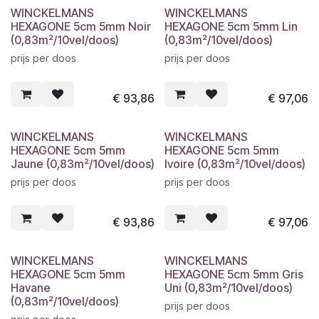
WINCKELMANS
WINCKELMANS
HEXAGONE 5cm 5mm Noir
HEXAGONE 5cm 5mm Lin
(0,83m²/10vel/doos)
(0,83m²/10vel/doos)
prijs per doos
prijs per doos
€
93,86
€
97,06
WINCKELMANS
WINCKELMANS
HEXAGONE 5cm 5mm
HEXAGONE 5cm 5mm
Jaune (0,83m²/10vel/doos)
Ivoire (0,83m²/10vel/doos)
prijs per doos
prijs per doos
€
93,86
€
97,06
WINCKELMANS
WINCKELMANS
HEXAGONE 5cm 5mm
HEXAGONE 5cm 5mm Gris
Havane
Uni (0,83m²/10vel/doos)
(0,83m²/10vel/doos)
prijs per doos