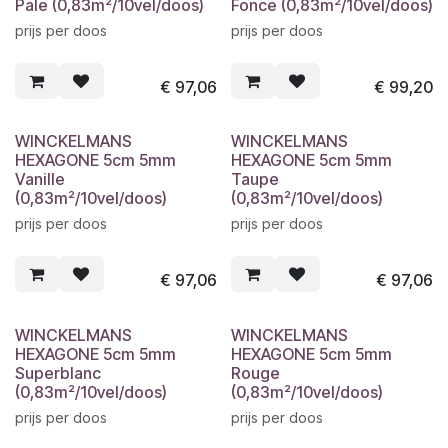
Pale (0,83m²/10vel/doos)
Fonce (0,83m²/10vel/doos)
prijs per doos
prijs per doos
€
97,06
€
99,20
WINCKELMANS
WINCKELMANS
HEXAGONE 5cm 5mm
HEXAGONE 5cm 5mm
Vanille
Taupe
(0,83m²/10vel/doos)
(0,83m²/10vel/doos)
prijs per doos
prijs per doos
€
97,06
€
97,06
WINCKELMANS
WINCKELMANS
HEXAGONE 5cm 5mm
HEXAGONE 5cm 5mm
Superblanc
Rouge
(0,83m²/10vel/doos)
(0,83m²/10vel/doos)
prijs per doos
prijs per doos