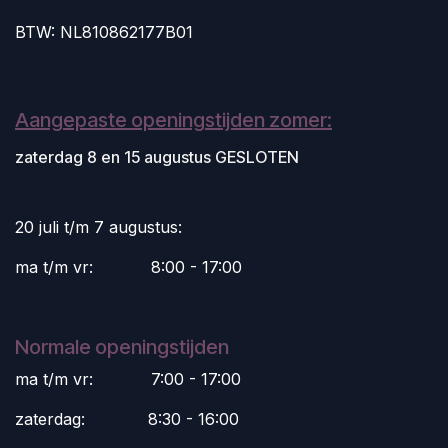
BTW: NL810862177B01
Aangepaste openingstijden zomer:
zaterdag 8 en 15 augustus GESLOTEN
20 juli t/m 7 augustus:
ma t/m vr:
​8:00 - 17:00
Normale openingstijden
ma t/m vr:
​7:00 - 17:00
zaterdag:
​8:30 - 16:00