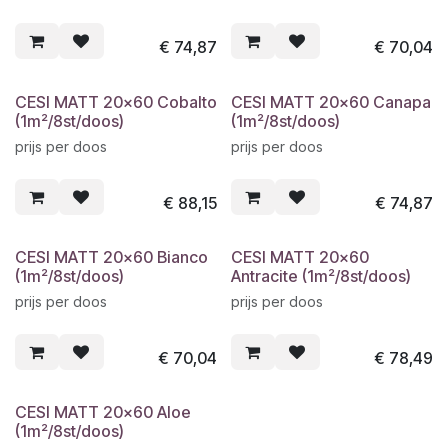
€
74,87
€
70,04
CESI MATT 20x60 Cobalto
CESI MATT 20x60 Canapa
(1m²/8st/doos)
(1m²/8st/doos)
prijs per doos
prijs per doos
€
88,15
€
74,87
CESI MATT 20x60 Bianco
CESI MATT 20x60
(1m²/8st/doos)
Antracite (1m²/8st/doos)
prijs per doos
prijs per doos
€
70,04
€
78,49
CESI MATT 20x60 Aloe
(1m²/8st/doos)