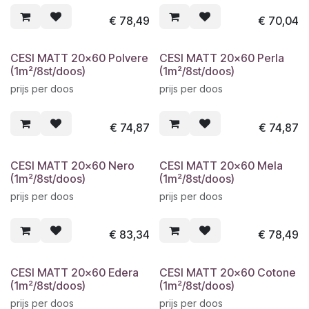
€
78,49
€
70,04
CESI MATT 20x60 Polvere
CESI MATT 20x60 Perla
(1m²/8st/doos)
(1m²/8st/doos)
prijs per doos
prijs per doos
€
74,87
€
74,87
CESI MATT 20x60 Nero
CESI MATT 20x60 Mela
(1m²/8st/doos)
(1m²/8st/doos)
prijs per doos
prijs per doos
€
83,34
€
78,49
CESI MATT 20x60 Edera
CESI MATT 20x60 Cotone
(1m²/8st/doos)
(1m²/8st/doos)
prijs per doos
prijs per doos