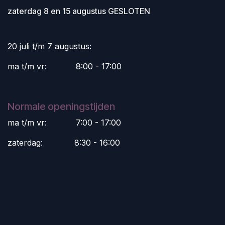
zaterdag 8 en 15 augustus GESLOTEN
20 juli t/m 7 augustus:
ma t/m vr:
​8:00 - 17:00
Normale openingstijden
ma t/m vr:
​7:00 - 17:00
zaterdag:
​8:30 - 16:00