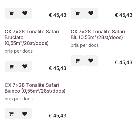
€
45,43
€
45,43
CX 7x28 Tonalite Safari
CX 7x28 Tonalite Safari
Bruciato
Blu (0,55m²/28st/doos)
(0,55m²/28st/doos)
prijs per doos
prijs per doos
€
45,43
€
45,43
CX 7x28 Tonalite Safari
Bianco (0,55m²/28st/doos)
prijs per doos
€
45,43