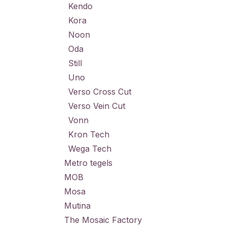
Kendo
Kora
Noon
Oda
Still
Uno
Verso Cross Cut
Verso Vein Cut
Vonn
Kron Tech
Wega Tech
Metro tegels
MOB
Mosa
Mutina
The Mosaic Factory