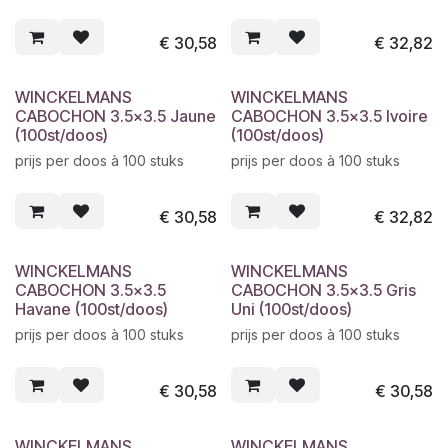
€
30,58
€
32,82
WINCKELMANS
WINCKELMANS
CABOCHON 3.5x3.5 Jaune
CABOCHON 3.5x3.5 Ivoire
(100st/doos)
(100st/doos)
prijs per doos à 100 stuks
prijs per doos à 100 stuks
€
30,58
€
32,82
WINCKELMANS
WINCKELMANS
CABOCHON 3.5x3.5
CABOCHON 3.5x3.5 Gris
Havane (100st/doos)
Uni (100st/doos)
prijs per doos à 100 stuks
prijs per doos à 100 stuks
€
30,58
€
30,58
WINCKELMANS
WINCKELMANS