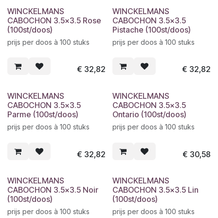
WINCKELMANS
WINCKELMANS
CABOCHON 3.5x3.5 Rose
CABOCHON 3.5x3.5
(100st/doos)
Pistache (100st/doos)
prijs per doos à 100 stuks
prijs per doos à 100 stuks
€
32,82
€
32,82
WINCKELMANS
WINCKELMANS
CABOCHON 3.5x3.5
CABOCHON 3.5x3.5
Parme (100st/doos)
Ontario (100st/doos)
prijs per doos à 100 stuks
prijs per doos à 100 stuks
€
32,82
€
30,58
WINCKELMANS
WINCKELMANS
CABOCHON 3.5x3.5 Noir
CABOCHON 3.5x3.5 Lin
(100st/doos)
(100st/doos)
prijs per doos à 100 stuks
prijs per doos à 100 stuks