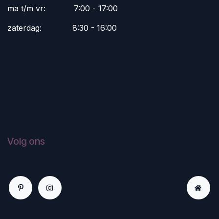
ma t/m vr:
​7:00 - 17:00
zaterdag:
​8:30 - 16:00
Volg ons