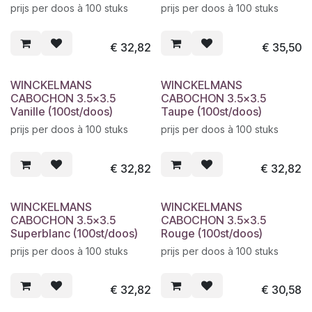
prijs per doos à 100 stuks
prijs per doos à 100 stuks
€
32,82
€
35,50
WINCKELMANS
WINCKELMANS
CABOCHON 3.5x3.5
CABOCHON 3.5x3.5
Vanille (100st/doos)
Taupe (100st/doos)
prijs per doos à 100 stuks
prijs per doos à 100 stuks
€
32,82
€
32,82
WINCKELMANS
WINCKELMANS
CABOCHON 3.5x3.5
CABOCHON 3.5x3.5
Superblanc (100st/doos)
Rouge (100st/doos)
prijs per doos à 100 stuks
prijs per doos à 100 stuks
€
32,82
€
30,58