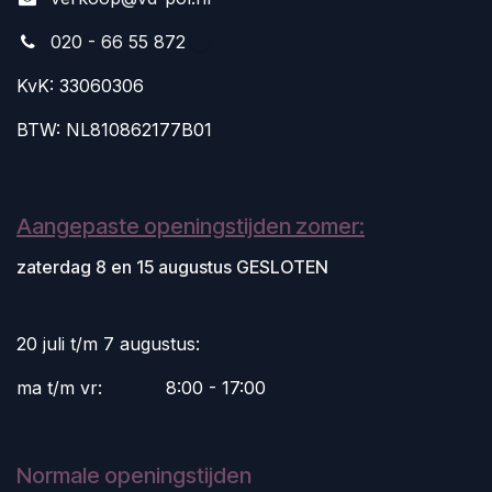
020 - 66 55 872
KvK: 33060306
BTW: NL810862177B01
Aangepaste openingstijden zomer:
zaterdag 8 en 15 augustus GESLOTEN
20 juli t/m 7 augustus:
ma t/m vr:
​8:00 - 17:00
Normale openingstijden