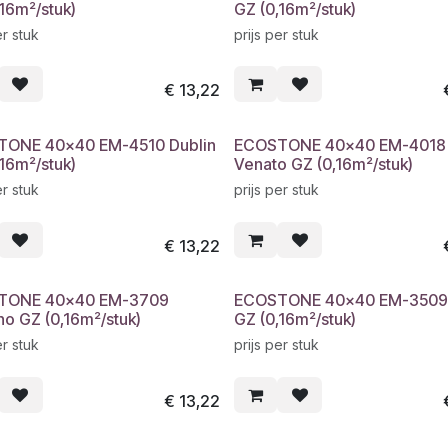
16m²/stuk)
GZ (0,16m²/stuk)
er stuk
prijs per stuk
€
13,22
ONE 40x40 EM-4510 Dublin
ECOSTONE 40x40 EM-4018 
16m²/stuk)
Venato GZ (0,16m²/stuk)
er stuk
prijs per stuk
€
13,22
TONE 40x40 EM-3709
ECOSTONE 40x40 EM-3509
no GZ (0,16m²/stuk)
GZ (0,16m²/stuk)
er stuk
prijs per stuk
€
13,22