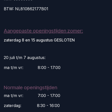
BTW: NL810862177B01
Aangepaste openingstijden zomer:
zaterdag 8 en 15 augustus GESLOTEN
20 juli t/m 7 augustus:
ma t/m vr:
​8:00 - 17:00
Normale openingstijden
ma t/m vr:
​7:00 - 17:00
zaterdag:
​8:30 - 16:00