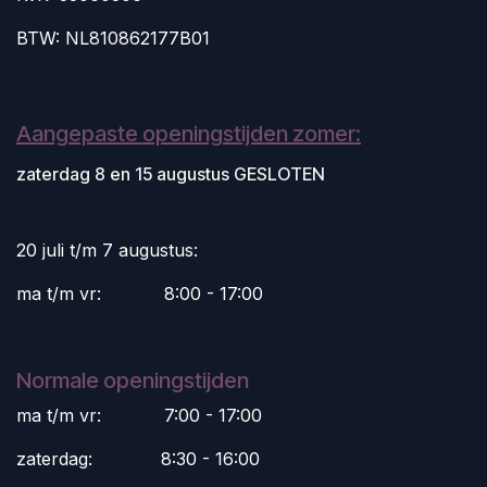
BTW: NL810862177B01
Aangepaste openingstijden zomer:
zaterdag 8 en 15 augustus GESLOTEN
20 juli t/m 7 augustus:
ma t/m vr:
​8:00 - 17:00
Normale openingstijden
ma t/m vr:
​7:00 - 17:00
zaterdag:
​8:30 - 16:00