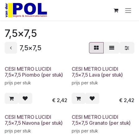
Overslaan naar inhoud
7,5x7,5
7,5x7,5
CESI METRO LUCIDI
CESI METRO LUCIDI
7,5x7,5 Piombo (per stuk)
7,5x7,5 Lava (per stuk)
prijs per stuk
prijs per stuk
€
2,42
€
2,42
CESI METRO LUCIDI
CESI METRO LUCIDI
7,5x7,5 Navona (per stuk)
7,5x7,5 Granato (per stuk)
prijs per stuk
prijs per stuk