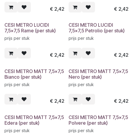
€
2,42
€
2,42
CESI METRO LUCIDI
CESI METRO LUCIDI
7,5x7,5 Rame (per stuk)
7,5x7,5 Petrolio (per stuk)
prijs per stuk
prijs per stuk
€
2,42
€
2,42
CESI METRO MATT 7,5x7,5
CESI METRO MATT 7,5x7,5
Bianco (per stuk)
Nero (per stuk)
prijs per stuk
prijs per stuk
€
2,42
€
2,42
CESI METRO MATT 7,5x7,5
CESI METRO MATT 7,5x7,5
Edera (per stuk)
Polvere (per stuk)
prijs per stuk
prijs per stuk