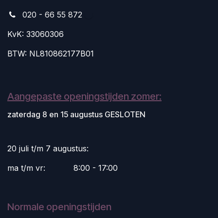
020 - 66 55 872
KvK: 33060306
BTW: NL810862177B01
Aangepaste openingstijden zomer:
zaterdag 8 en 15 augustus GESLOTEN
20 juli t/m 7 augustus:
ma t/m vr:
​8:00 - 17:00
Normale openingstijden