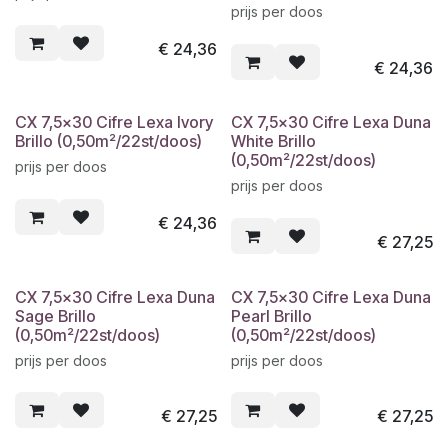
prijs per doos
€
24,36
€
24,36
CX 7,5x30 Cifre Lexa Ivory
CX 7,5x30 Cifre Lexa Duna
Brillo (0,50m²/22st/doos)
White Brillo
(0,50m²/22st/doos)
prijs per doos
prijs per doos
€
24,36
€
27,25
CX 7,5x30 Cifre Lexa Duna
CX 7,5x30 Cifre Lexa Duna
Sage Brillo
Pearl Brillo
(0,50m²/22st/doos)
(0,50m²/22st/doos)
prijs per doos
prijs per doos
€
27,25
€
27,25