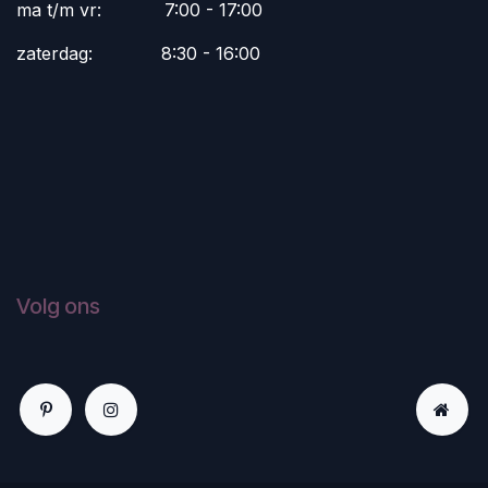
ma t/m vr:
​7:00 - 17:00
zaterdag:
​8:30 - 16:00
Volg ons