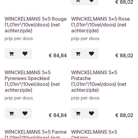
€
88,02
WINCKELMANS 5x5 Rouge
WINCKELMANS 5x5 Rose
(1,01m²/10vel/doos) (net
(1,01m²/10vel/doos) (net
achterzijde)
achterzijde)
prijs per doos
prijs per doos
€
84,84
€
88,02
WINCKELMANS 5x5
WINCKELMANS 5x5
Pyrenees Speckled
Pistache
(1,01m²/10vel/doos) (net
(1,01m²/10vel/doos) (net
achterzijde)
achterzijde)
prijs per doos
prijs per doos
€
84,84
€
88,02
WINCKELMANS 5x5 Parme
WINCKELMANS 5x5
(1,01m²/10vel/doos) (net
Ontario