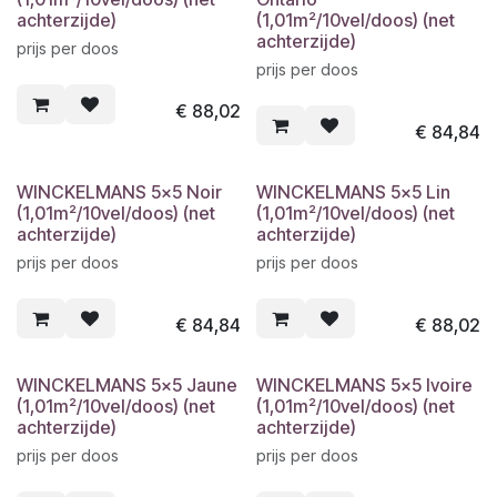
achterzijde)
(1,01m²/10vel/doos) (net
achterzijde)
prijs per doos
prijs per doos
€
88,02
€
84,84
WINCKELMANS 5x5 Noir
WINCKELMANS 5x5 Lin
(1,01m²/10vel/doos) (net
(1,01m²/10vel/doos) (net
achterzijde)
achterzijde)
prijs per doos
prijs per doos
€
84,84
€
88,02
WINCKELMANS 5x5 Jaune
WINCKELMANS 5x5 Ivoire
(1,01m²/10vel/doos) (net
(1,01m²/10vel/doos) (net
achterzijde)
achterzijde)
prijs per doos
prijs per doos