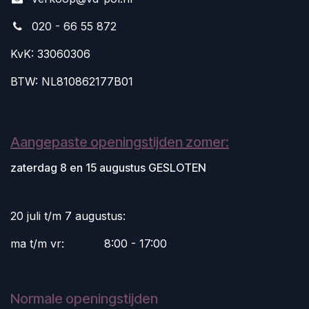
020 - 66 55 872
KvK: 33060306
BTW: NL810862177B01
Aangepaste openingstijden zomer:
zaterdag 8 en 15 augustus GESLOTEN
20 juli t/m 7 augustus:
ma t/m vr:
​8:00 - 17:00
Normale openingstijden