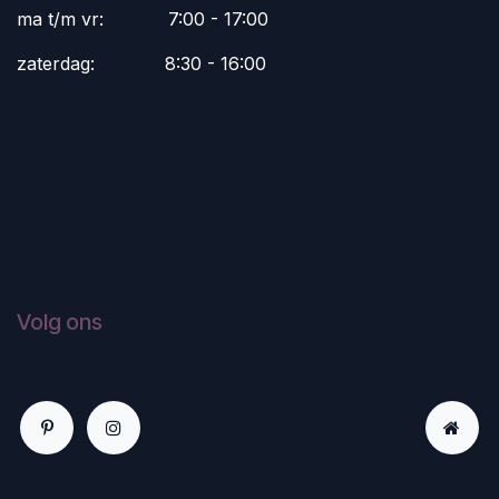
ma t/m vr:
​7:00 - 17:00
zaterdag:
​8:30 - 16:00
Volg ons