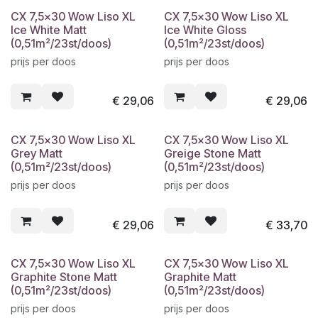
CX 7,5x30 Wow Liso XL
CX 7,5x30 Wow Liso XL
Ice White Matt
Ice White Gloss
(0,51m²/23st/doos)
(0,51m²/23st/doos)
prijs per doos
prijs per doos
€
29,06
€
29,06
CX 7,5x30 Wow Liso XL
CX 7,5x30 Wow Liso XL
Grey Matt
Greige Stone Matt
(0,51m²/23st/doos)
(0,51m²/23st/doos)
prijs per doos
prijs per doos
€
29,06
€
33,70
CX 7,5x30 Wow Liso XL
CX 7,5x30 Wow Liso XL
Graphite Stone Matt
Graphite Matt
(0,51m²/23st/doos)
(0,51m²/23st/doos)
prijs per doos
prijs per doos