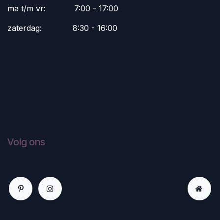
ma t/m vr:
​7:00 - 17:00
zaterdag:
​8:30 - 16:00
Volg ons