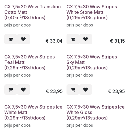
CX 7,5x30 Wow Transition
CX 7,5x30 Wow Stripes
Cotto Matt
White Stone Matt
(0,40m²/18st/doos)
(0,29m²/13st/doos)
prijs per doos
prijs per doos
€
33,04
€
31,15
CX 7,5x30 Wow Stripes
CX 7,5x30 Wow Stripes
Teal Matt
Sky Matt
(0,29m²/13st/doos)
(0,29m²/13st/doos)
prijs per doos
prijs per doos
€
23,95
€
23,95
CX 7,5x30 Wow Stripes Ice
CX 7,5x30 Wow Stripes Ice
White Matt
White Gloss
(0,29m²/13st/doos)
(0,29m²/13st/doos)
prijs per doos
prijs per doos