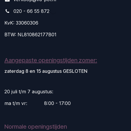
020 - 66 55 872
KvK: 33060306
BTW: NL810862177B01
Aangepaste openingstijden zomer:
zaterdag 8 en 15 augustus GESLOTEN
20 juli t/m 7 augustus:
ma t/m vr:
​8:00 - 17:00
Normale openingstijden