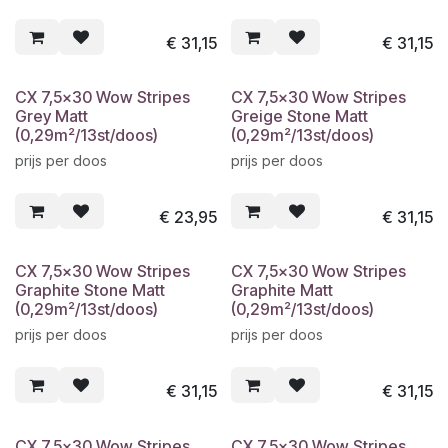
€
31,15
€
31,15
CX 7,5x30 Wow Stripes
CX 7,5x30 Wow Stripes
Grey Matt
Greige Stone Matt
(0,29m²/13st/doos)
(0,29m²/13st/doos)
prijs per doos
prijs per doos
€
23,95
€
31,15
CX 7,5x30 Wow Stripes
CX 7,5x30 Wow Stripes
Graphite Stone Matt
Graphite Matt
(0,29m²/13st/doos)
(0,29m²/13st/doos)
prijs per doos
prijs per doos
€
31,15
€
31,15
CX 7,5x30 Wow Stripes
CX 7,5x30 Wow Stripes