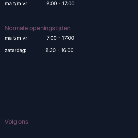
ma t/m vr:
​8:00 - 17:00
Normale openingstijden
ma t/m vr:
​7:00 - 17:00
zaterdag:
​8:30 - 16:00
Volg ons