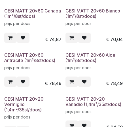
CESI MATT 20x60 Canapa
CESI MATT 20x60 Bianco
(1m²/8st/doos)
(1m²/8st/doos)
prijs per doos
prijs per doos
€
74,87
€
70,04
CESI MATT 20x60
CESI MATT 20x60 Aloe
Antracite (1m²/8st/doos)
(1m²/8st/doos)
prijs per doos
prijs per doos
€
78,49
€
78,49
CESI MATT 20x20
CESI MATT 20x20
Vermiglio
Vanadio (1,4m²/35st/doos)
(1,4m²/35st/doos)
prijs per doos
prijs per doos