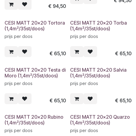
€
94,50
€
94,50
CESI MATT 20x20 Tortora
CESI MATT 20x20 Torba
(1,4m²/35st/doos)
(1,4m²/35st/doos)
prijs per doos
prijs per doos
€
65,10
€
65,10
CESI MATT 20x20 Testa di
CESI MATT 20x20 Salvia
Moro (1,4m²/35st/doos)
(1,4m²/35st/doos)
prijs per doos
prijs per doos
€
65,10
€
65,10
CESI MATT 20x20 Rubino
CESI MATT 20x20 Quarzo
(1,4m²/35st/doos)
(1,4m²/35st/doos)
prijs per doos
prijs per doos