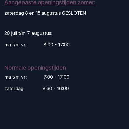
Aangepaste openingstijden zomer:
zaterdag 8 en 15 augustus GESLOTEN
20 juli t/m 7 augustus:
ma t/m vr:
​8:00 - 17:00
Normale openingstijden
ma t/m vr:
​7:00 - 17:00
zaterdag:
​8:30 - 16:00