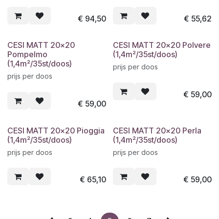
€
94,50
€
55,62
CESI MATT 20x20
CESI MATT 20x20 Polvere
Pompelmo
(1,4m²/35st/doos)
(1,4m²/35st/doos)
prijs per doos
prijs per doos
€
59,00
€
59,00
CESI MATT 20x20 Pioggia
CESI MATT 20x20 Perla
(1,4m²/35st/doos)
(1,4m²/35st/doos)
prijs per doos
prijs per doos
€
65,10
€
59,00